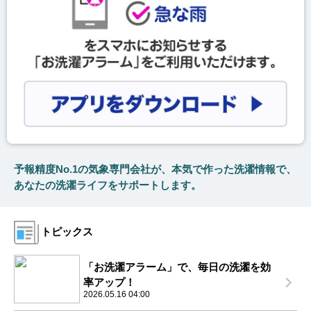
予報精度No.1の気象専門会社が、本気で作った洗濯情報で、
あなたの洗濯ライフをサポートします。
トピックス
「お洗濯アラーム」で、毎日の洗濯を効
率アップ！
2026.05.16 04:00