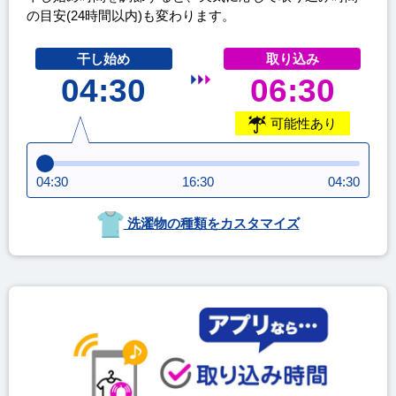
の目安(24時間以内)も変わります。
干し始め
取り込み
04:30
06:30
可能性あり
04:30
16:30
04:30
洗濯物の種類をカスタマイズ