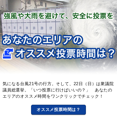
気になる台風21号の行方。そして、22日（日）は衆議院
議員総選挙。「いつ投票に行けばいいの？」 あなたの
エリアのオススメ時間をワンクリックでチェック！
オススメ投票時間は？