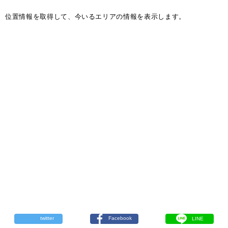
位置情報を取得して、今いるエリアの情報を表示します。
twitter
Facebook
LINE