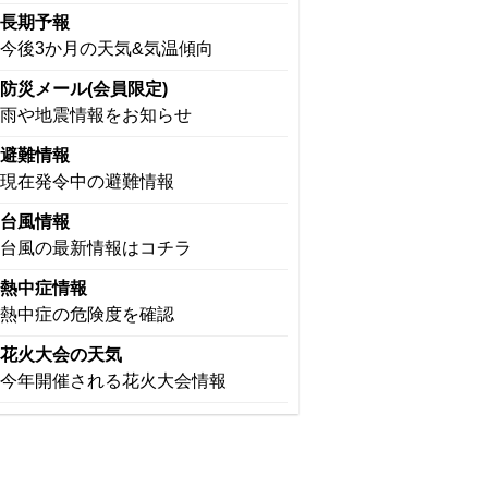
長期予報
今後3か月の天気&気温傾向
防災メール(会員限定)
雨や地震情報をお知らせ
避難情報
現在発令中の避難情報
台風情報
台風の最新情報はコチラ
熱中症情報
熱中症の危険度を確認
花火大会の天気
今年開催される花火大会情報