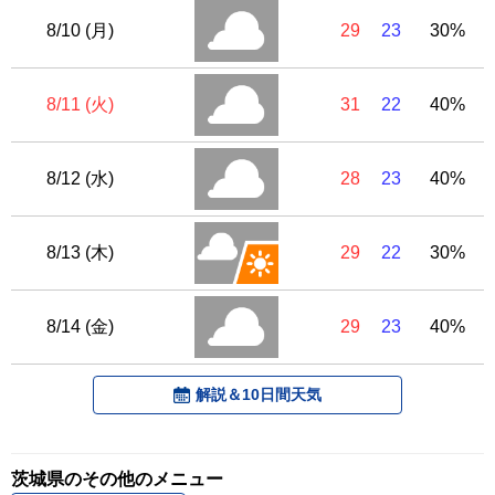
8/10 (月)
29
23
30%
8/11 (火)
31
22
40%
8/12 (水)
28
23
40%
8/13 (木)
29
22
30%
8/14 (金)
29
23
40%
解説＆10日間天気
茨城県のその他のメニュー