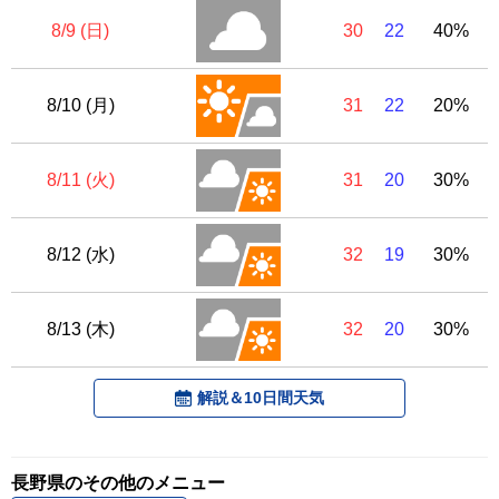
8/9 (日)
30
22
40%
8/10 (月)
31
22
20%
8/11 (火)
31
20
30%
8/12 (水)
32
19
30%
8/13 (木)
32
20
30%
解説＆10日間天気
長野県のその他のメニュー