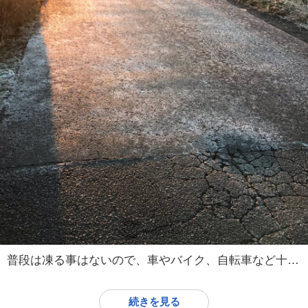
普段は凍る事はないので、車やバイク、自転車など十分に気を付けて下さい。
続きを見る