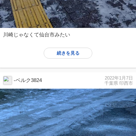
川崎じゃなくて仙台市みたい
続きを見る
2022年1月7日
-ベルク3824
千葉県 印西市