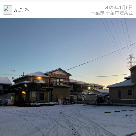
2022年1月6日
んごろ
千葉県 千葉市若葉区