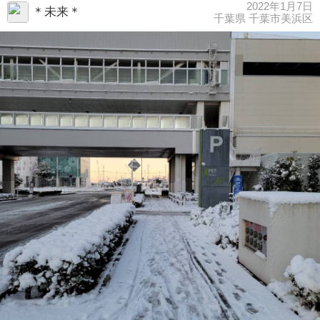
2022年1月7日
＊未来＊
千葉県 千葉市美浜区