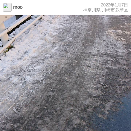
2022年1月7日
moo
神奈川県 川崎市多摩区