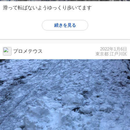
滑って転ばないようゆっくり歩いてます
続きを見る
2022年1月6日
プロメテウス
東京都 江戸川区