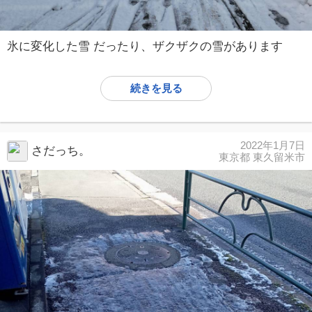
氷に変化した雪 だったり、ザクザクの雪があります
続きを見る
2022年1月7日
さだっち。
東京都 東久留米市