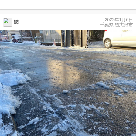
2022年1月6日
纏
千葉県 習志野市