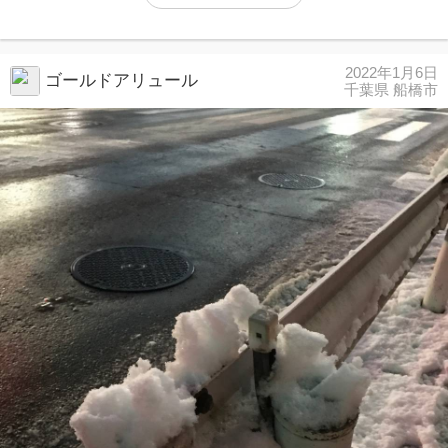
2022年1月6日
ゴールドアリュール
千葉県 船橋市