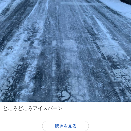
ところどころアイスバーン
続きを見る