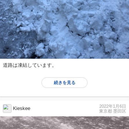
道路は凍結しています。
続きを見る
2022年1月6日
Kieskee
東京都 墨田区