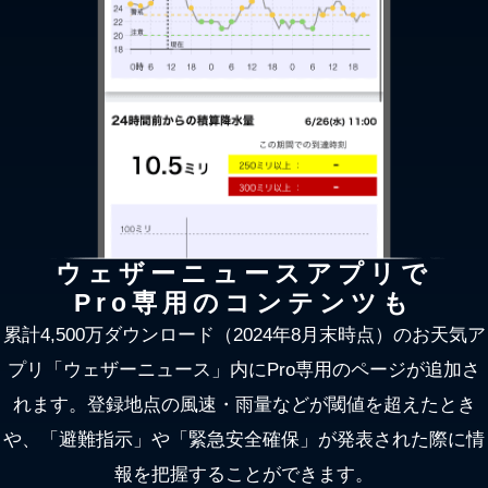
ウェザーニュースアプリで
Pro専用のコンテンツも
累計4,500万ダウンロード（2024年8月末時点）のお天気ア
プリ「ウェザーニュース」内にPro専用のページが追加さ
れます。登録地点の風速・雨量などが閾値を超えたとき
や、「避難指示」や「緊急安全確保」が発表された際に情
報を把握することができます。