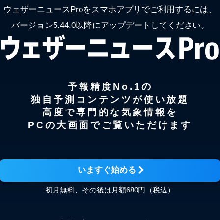
ウェザーニュースProをスマホアプリでご利用するには、
バージョン5.44.0以降にアップデートしてください。
予報精度No.1の
独自予測コンテンツが使い放題
高度で専門的な気象情報を
PCの大画面でご覧いただけます
いますぐ始める
初月無料、その後は月額680円（税込）