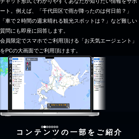
チャット形式でわかりやすくあなたが知りたい情報をサポ
ート。例えば、「千代田区で雨が降ったのは何日前？」
「車で２時間の週末晴れる観光スポットは？」など難しい
質問にも即座に回答します。
会員限定でスマホでご利用頂ける「お天気エージェント」
をPCの大画面でご利用頂けます。
コンテンツの一部をご紹介