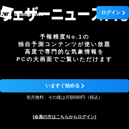
ログイン
予報精度No.1の
独自予測コンテンツが使い放題
高度で専門的な気象情報を
PCの大画面でご覧いただけます
いますぐ始める
初月無料、その後は月額680円（税込）
[
会員の方はこちらからログイン
]