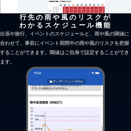
行先の雨や風のリスクが
わかるスケジュール機能
出張や旅行、イベントのスケジュールと、雨や風の閾値に
合わせて、事前にイベント期間中の雨や風のリスクを把握
することができます。閾値はご自身で設定することができ
ます。