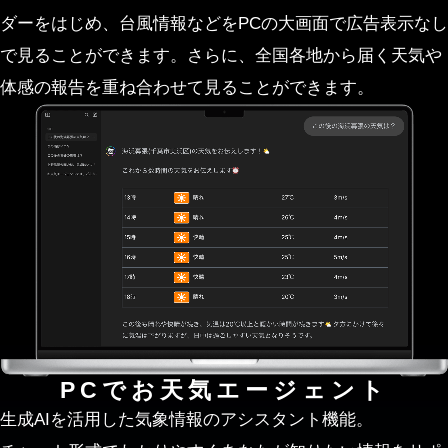
ダーをはじめ、台風情報などをPCの大画面で広告表示なし
で見ることができます。さらに、全国各地から届く天気や
体感の報告を重ね合わせて見ることができます。
PCでお天気エージェント
生成AIを活用した気象情報のアシスタント機能。