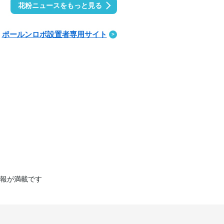
花粉ニュースをもっと見る
ポールンロボ設置者専用サイト
報が満載です