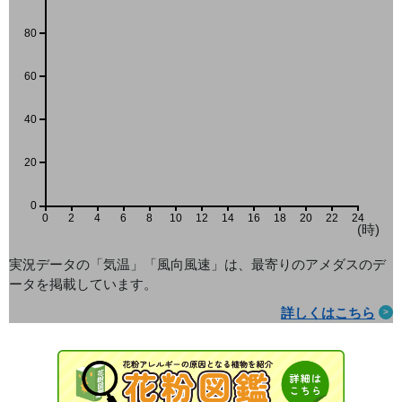
80
60
40
20
0
0
2
4
6
8
10
12
14
16
18
20
22
24
(時)
実況データの「気温」「風向風速」は、最寄りのアメダス
のデ
ータを掲載しています。
詳しくはこちら