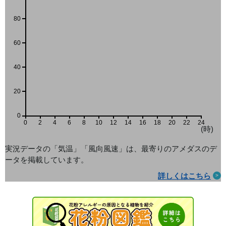
80
60
40
20
0
0
2
4
6
8
10
12
14
16
18
20
22
24
(時)
実況データの「気温」「風向風速」は、最寄りのアメダス
のデ
ータを掲載しています。
詳しくはこちら