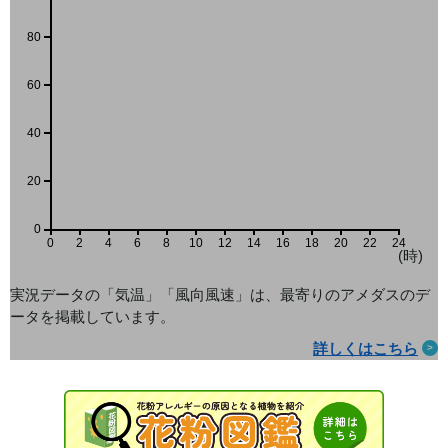
80
60
40
20
0
0
2
4
6
8
10
12
14
16
18
20
22
24
(時)
実況データの「気温」「風向風速」は、最寄りのアメダス
のデ
ータを掲載しています。
詳しくはこちら