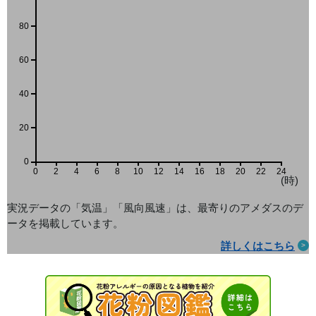
80
60
40
20
0
0
2
4
6
8
10
12
14
16
18
20
22
24
(時)
実況データの「気温」「風向風速」は、最寄りのアメダス
のデ
ータを掲載しています。
詳しくはこちら