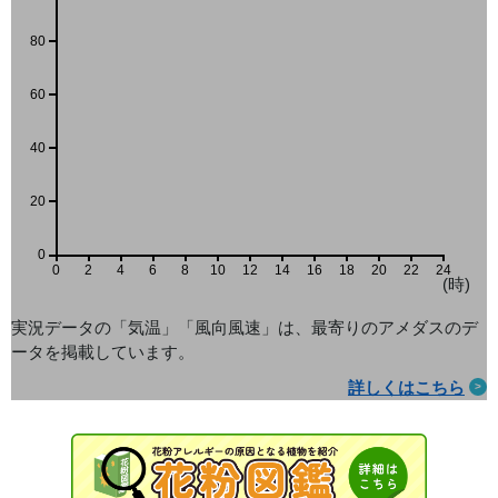
80
60
40
20
0
0
2
4
6
8
10
12
14
16
18
20
22
24
(時)
実況データの「気温」「風向風速」は、最寄りのアメダス
のデ
ータを掲載しています。
詳しくはこちら