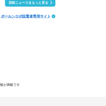
花粉ニュースをもっと見る
ポールンロボ設置者専用サイト
報が満載です