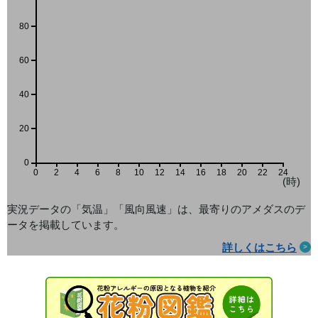
80
60
40
20
0
0
2
4
6
8
10
12
14
16
18
20
22
24
(時)
実況データの「気温」「風向風速」は、最寄りのアメダス
のデ
ータを掲載しています。
詳しくはこちら