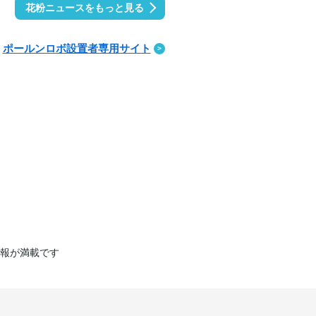
花粉ニュースをもっと見る
ポールンロボ設置者専用サイト
報が満載です