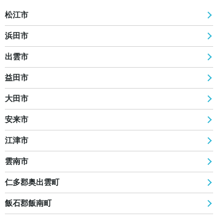
松江市
浜田市
出雲市
益田市
大田市
安来市
江津市
雲南市
仁多郡奥出雲町
飯石郡飯南町