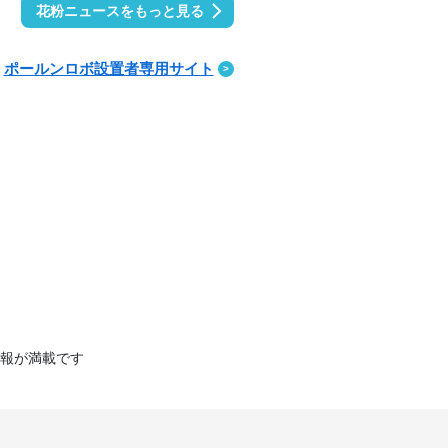
花粉ニュースをもっと見る
ポールンロボ設置者専用サイト
報が満載です