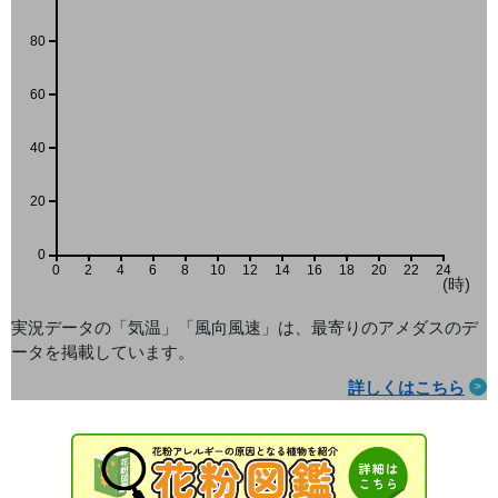
80
60
40
20
0
0
2
4
6
8
10
12
14
16
18
20
22
24
(時)
実況データの「気温」「風向風速」は、最寄りのアメダス
のデ
ータを掲載しています。
詳しくはこちら