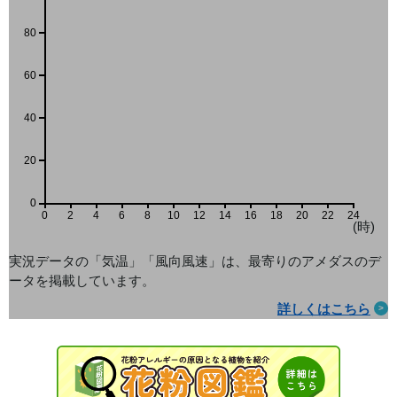
80
60
40
20
0
0
2
4
6
8
10
12
14
16
18
20
22
24
(時)
実況データの「気温」「風向風速」は、最寄りのアメダス
のデ
ータを掲載しています。
詳しくはこちら