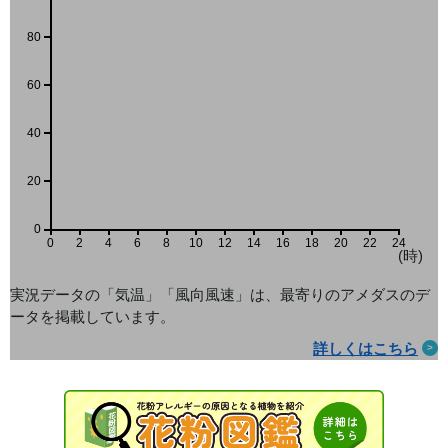
80
60
40
20
0
0
2
4
6
8
10
12
14
16
18
20
22
24
(時)
実況データの「気温」「風向風速」は、最寄りのアメダス
のデ
ータを掲載しています。
詳しくはこちら