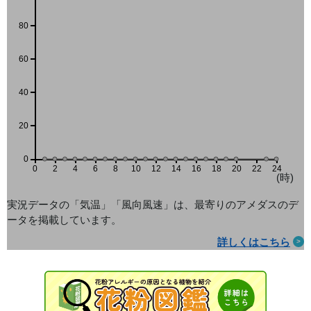
80
60
40
20
0
0
2
4
6
8
10
12
14
16
18
20
22
24
(時)
実況データの「気温」「風向風速」は、最寄りのアメダス
のデ
ータを掲載しています。
詳しくはこちら