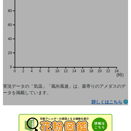
80
60
40
20
0
0
2
4
6
8
10
12
14
16
18
20
22
24
(時)
実況データの「気温」「風向風速」は、最寄りのアメダス
のデ
ータを掲載しています。
詳しくはこちら