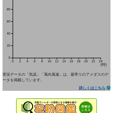
80
60
40
20
0
0
2
4
6
8
10
12
14
16
18
20
22
24
(時)
実況データの「気温」「風向風速」は、最寄りのアメダス
のデ
ータを掲載しています。
詳しくはこちら