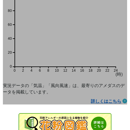
80
60
40
20
0
0
2
4
6
8
10
12
14
16
18
20
22
24
(時)
実況データの「気温」「風向風速」は、最寄りのアメダス
のデ
ータを掲載しています。
詳しくはこちら