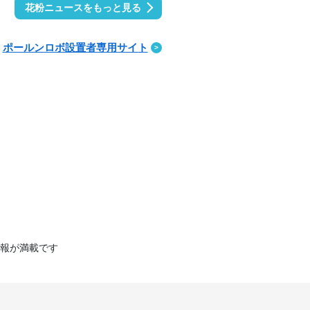
花粉ニュースをもっと見る
ポールンロボ設置者専用サイト
報が満載です