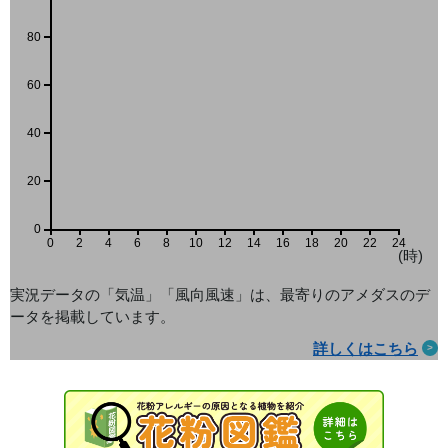
80
60
40
20
0
0
2
4
6
8
10
12
14
16
18
20
22
24
(時)
実況データの「気温」「風向風速」は、最寄りのアメダス
のデ
ータを掲載しています。
詳しくはこちら