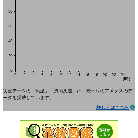
80
60
40
20
0
0
2
4
6
8
10
12
14
16
18
20
22
24
(時)
実況データの「気温」「風向風速」は、最寄りのアメダス
のデ
ータを掲載しています。
詳しくはこちら