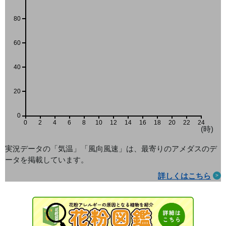
80
60
40
20
0
0
2
4
6
8
10
12
14
16
18
20
22
24
(時)
実況データの「気温」「風向風速」は、最寄りのアメダス
のデ
ータを掲載しています。
詳しくはこちら