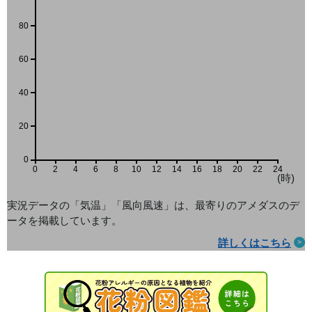
80
60
40
20
0
0
2
4
6
8
10
12
14
16
18
20
22
24
(時)
実況データの「気温」「風向風速」は、最寄りのアメダス
のデ
ータを掲載しています。
詳しくはこちら