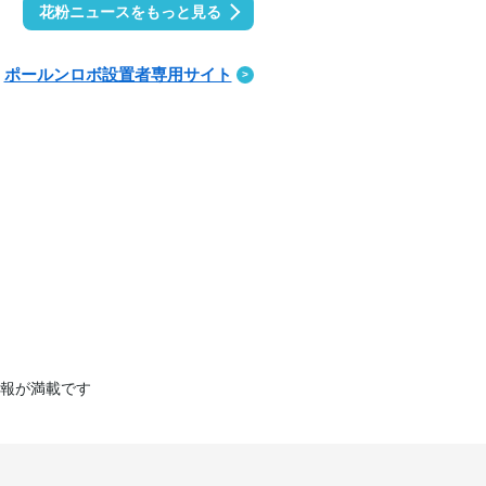
花粉ニュースをもっと見る
ポールンロボ設置者専用サイト
報が満載です