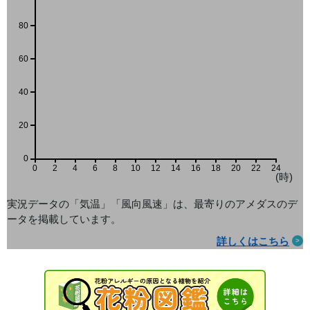
80
60
40
20
0
0
2
4
6
8
10
12
14
16
18
20
22
24
(時)
実況データの「気温」「風向風速」は、最寄りのアメダス
のデ
ータを掲載しています。
詳しくはこちら