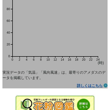
80
60
40
20
0
0
2
4
6
8
10
12
14
16
18
20
22
24
(時)
実況データの「気温」「風向風速」は、最寄りのアメダス
のデ
ータを掲載しています。
詳しくはこちら