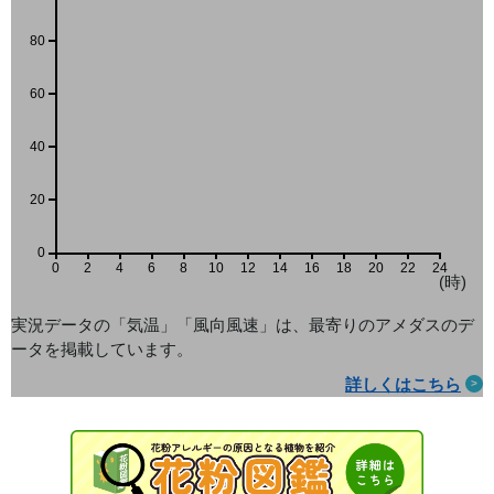
80
60
40
20
0
0
2
4
6
8
10
12
14
16
18
20
22
24
(時)
実況データの「気温」「風向風速」は、最寄りのアメダス
のデ
ータを掲載しています。
詳しくはこちら