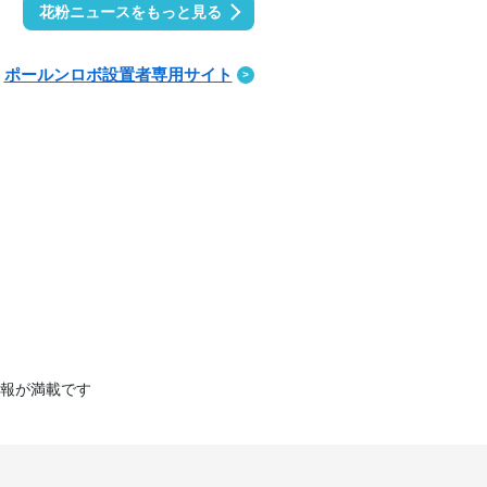
花粉ニュースをもっと見る
ポールンロボ設置者専用サイト
報が満載です