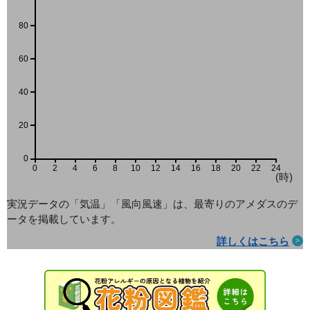
80
60
40
20
0
0
2
4
6
8
10
12
14
16
18
20
22
24
(時)
実況データの「気温」「風向風速」は、最寄りのアメダス
のデ
ータを掲載しています。
詳しくはこちら