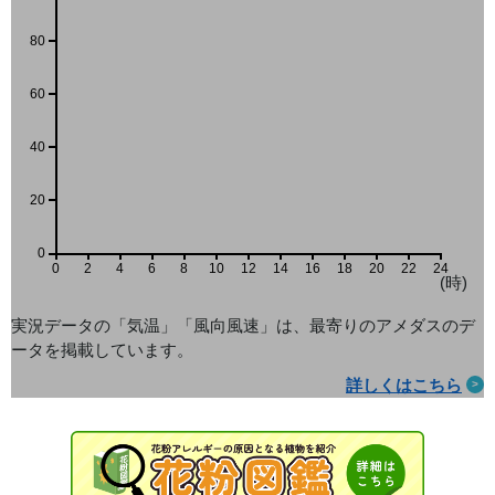
80
60
40
20
0
0
2
4
6
8
10
12
14
16
18
20
22
24
(時)
実況データの「気温」「風向風速」は、最寄りのアメダス
のデ
ータを掲載しています。
詳しくはこちら