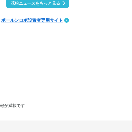
花粉ニュースをもっと見る
ポールンロボ設置者専用サイト
報が満載です