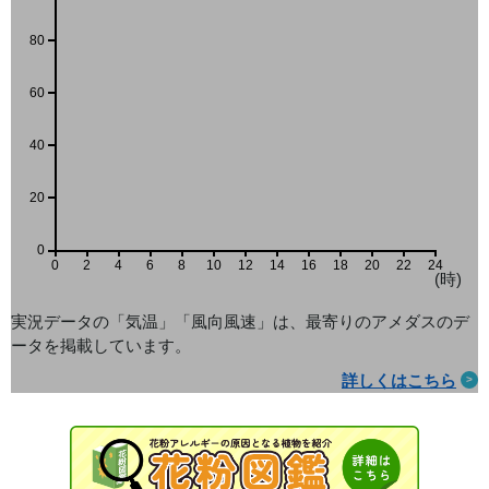
80
60
40
20
0
0
2
4
6
8
10
12
14
16
18
20
22
24
(時)
実況データの「気温」「風向風速」は、最寄りのアメダス
のデ
ータを掲載しています。
詳しくはこちら