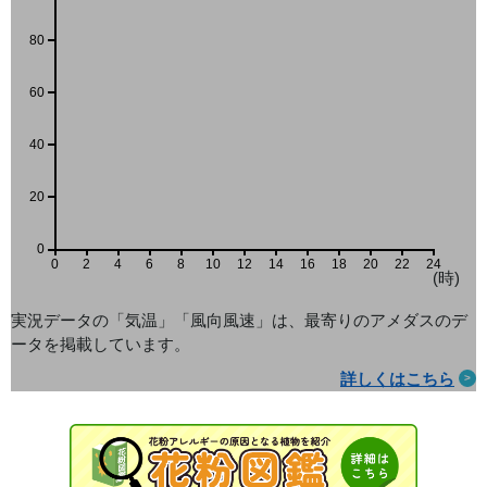
80
60
40
20
0
0
2
4
6
8
10
12
14
16
18
20
22
24
(時)
実況データの「気温」「風向風速」は、最寄りのアメダス
のデ
ータを掲載しています。
詳しくはこちら