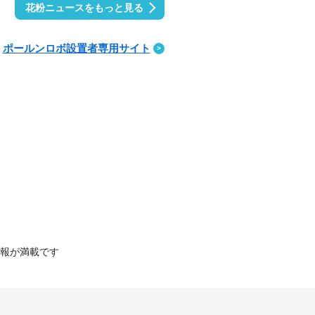
花粉ニュースをもっと見る
ポールンロボ設置者専用サイト
報が満載です