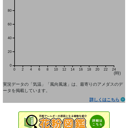
80
60
40
20
0
0
2
4
6
8
10
12
14
16
18
20
22
24
(時)
実況データの「気温」「風向風速」は、最寄りのアメダス
のデ
ータを掲載しています。
詳しくはこちら