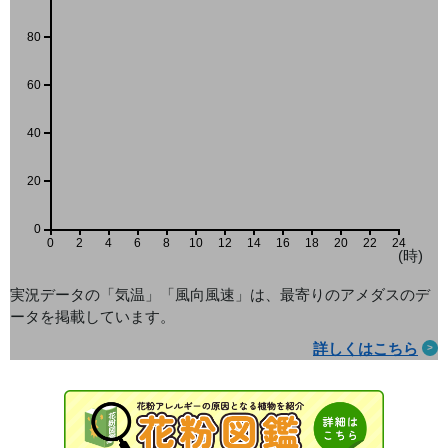
80
60
40
20
0
0
2
4
6
8
10
12
14
16
18
20
22
24
(時)
実況データの「気温」「風向風速」は、最寄りのアメダス
のデ
ータを掲載しています。
詳しくはこちら