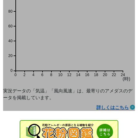
80
60
40
20
0
0
2
4
6
8
10
12
14
16
18
20
22
24
(時)
実況データの「気温」「風向風速」は、最寄りのアメダス
のデ
ータを掲載しています。
詳しくはこちら