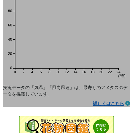
80
60
40
20
0
0
2
4
6
8
10
12
14
16
18
20
22
24
(時)
実況データの「気温」「風向風速」は、最寄りのアメダス
のデ
ータを掲載しています。
詳しくはこちら