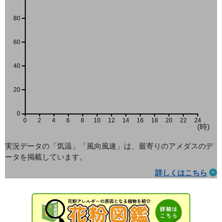
80
60
40
20
0
0
2
4
6
8
10
12
14
16
18
20
22
24
(時)
実況データの「気温」「風向風速」は、最寄りのアメダス
のデ
ータを掲載しています。
詳しくはこちら