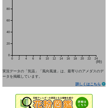
80
60
40
20
0
0
2
4
6
8
10
12
14
16
18
20
22
24
(時)
実況データの「気温」「風向風速」は、最寄りのアメダス
のデ
ータを掲載しています。
詳しくはこちら