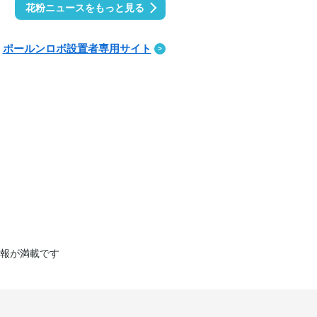
花粉ニュースをもっと見る
ポールンロボ設置者専用サイト
報が満載です