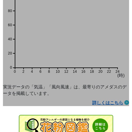
80
60
40
20
0
0
2
4
6
8
10
12
14
16
18
20
22
24
(時)
実況データの「気温」「風向風速」は、最寄りのアメダス
のデ
ータを掲載しています。
詳しくはこちら