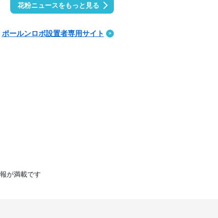
花粉ニュースをもっと見る
ポールンロボ設置者専用サイト
報が満載です